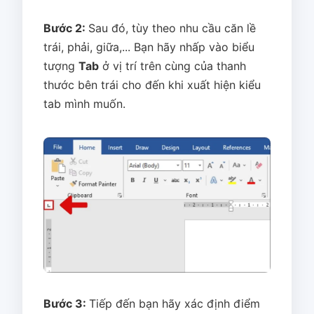
Bước 2:
Sau đó, tùy theo nhu cầu căn lề
trái, phải, giữa,... Bạn hãy nhấp vào biểu
tượng
Tab
ở vị trí trên cùng của thanh
thước bên trái cho đến khi xuất hiện kiểu
tab mình muốn.
Bước 3:
Tiếp đến bạn hãy xác định điểm