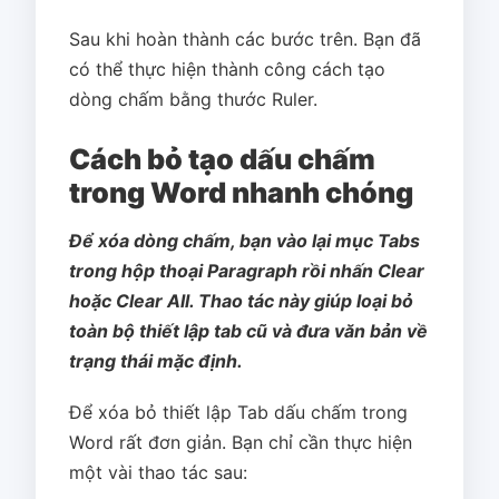
Sau khi hoàn thành các bước trên. Bạn đã
có thể thực hiện thành công cách tạo
dòng chấm bằng thước Ruler.
Cách bỏ tạo dấu chấm
trong Word nhanh chóng
Để xóa dòng chấm, bạn vào lại mục Tabs
trong hộp thoại Paragraph rồi nhấn Clear
hoặc Clear All. Thao tác này giúp loại bỏ
toàn bộ thiết lập tab cũ và đưa văn bản về
trạng thái mặc định.
Để xóa bỏ thiết lập Tab dấu chấm trong
Word rất đơn giản. Bạn chỉ cần thực hiện
một vài thao tác sau: