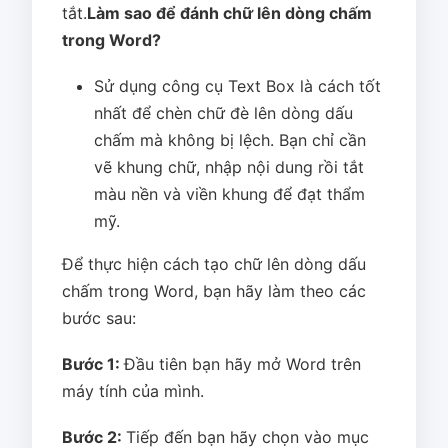
tắt.
Làm sao để đánh chữ lên dòng chấm
trong Word?
Sử dụng công cụ Text Box là cách tốt
nhất để chèn chữ đè lên dòng dấu
chấm mà không bị lệch. Bạn chỉ cần
vẽ khung chữ, nhập nội dung rồi tắt
màu nền và viền khung để đạt thẩm
mỹ.
Để thực hiện cách tạo chữ lên dòng dấu
chấm trong Word, bạn hãy làm theo các
bước sau:
Bước 1:
Đầu tiên bạn hãy mở Word trên
máy tính của mình.
Bước 2:
Tiếp đến bạn hãy chọn vào mục