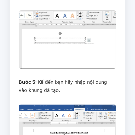
Bước 5:
Kế đến bạn hãy nhập nội dung
vào khung đã tạo.