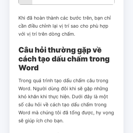
Khi đã hoàn thành các bước trên, bạn chỉ
cần điều chỉnh lại vị trí sao cho phù hợp
với vị trí trên dòng chấm.
Câu hỏi thường gặp về
cách tạo dấu chấm trong
Word
Trong quá trình tạo dấu chấm câu trong
Word. Người dùng đôi khi sẽ gặp những
khó khăn khi thực hiện. Dưới đây là một
số câu hỏi về cách tạo dấu chấm trong
Word mà chúng tôi đã tổng được, hy vọng
sẽ giúp ích cho bạn.