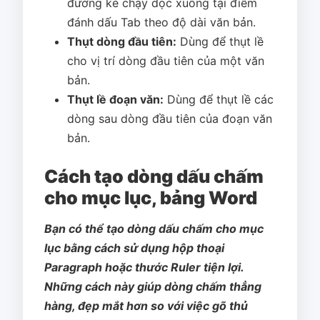
đường kẻ chạy dọc xuống tại điểm
đánh dấu Tab theo độ dài văn bản.
Thụt dòng đầu tiên:
Dùng để thụt lề
cho vị trí dòng đầu tiên của một văn
bản.
Thụt lề đoạn văn:
Dùng để thụt lề các
dòng sau dòng đầu tiên của đoạn văn
bản.
Cách tạo dòng dấu chấm
cho mục lục, bảng Word
Bạn có thể tạo dòng dấu chấm cho mục
lục bằng cách sử dụng hộp thoại
Paragraph hoặc thước Ruler tiện lợi.
Những cách này giúp dòng chấm thẳng
hàng, đẹp mắt hơn so với việc gõ thủ