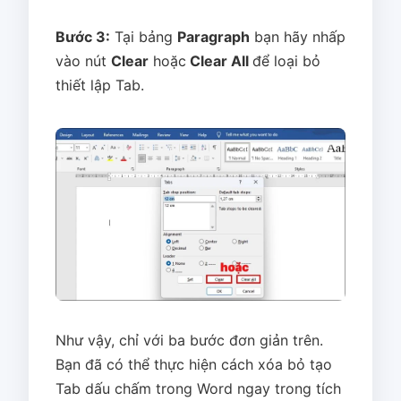
Bước 3:
Tại bảng
Paragraph
bạn hãy nhấp
vào nút
Clear
hoặc
Clear All
để loại bỏ
thiết lập Tab.
Như vậy, chỉ với ba bước đơn giản trên.
Bạn đã có thể thực hiện cách xóa bỏ tạo
Tab dấu chấm trong Word ngay trong tích