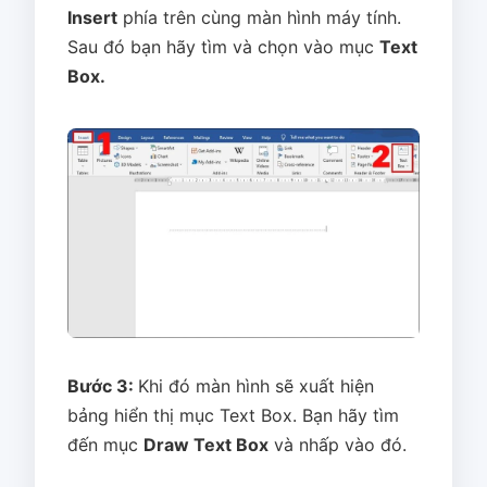
Insert
phía trên cùng màn hình máy tính.
Sau đó bạn hãy tìm và chọn vào mục
Text
Box.
Bước 3:
Khi đó màn hình sẽ xuất hiện
bảng hiển thị mục Text Box. Bạn hãy tìm
đến mục
Draw Text Box
và nhấp vào đó.