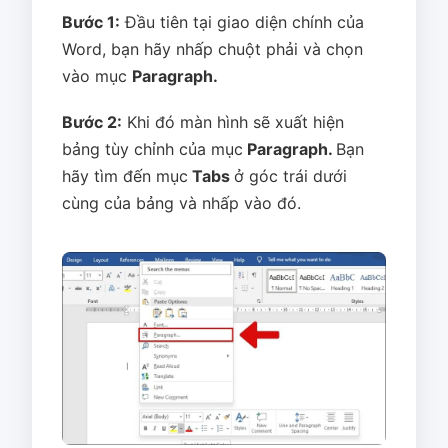
Bước 1:
Đầu tiên tại giao diện chính của
Word, bạn hãy nhấp chuột phải và chọn
vào mục
Paragraph.
Bước 2:
Khi đó màn hình sẽ xuất hiện
bảng tùy chỉnh của mục
Paragraph.
Bạn
hãy tìm đến mục
Tabs
ở góc trái dưới
cùng của bảng và nhấp vào đó.