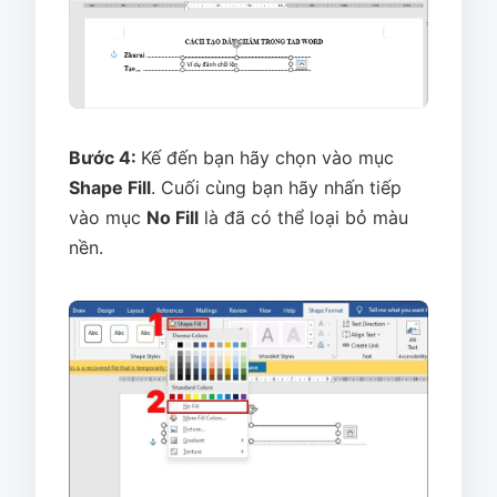
Bước 4:
Kế đến bạn hãy chọn vào mục
Shape Fill
. Cuối cùng bạn hãy nhấn tiếp
vào mục
No Fill
là đã có thể loại bỏ màu
nền.