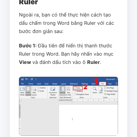
Ruler
Ngoài ra, bạn có thể thực hiện cách tạo
dấu chấm trong Word bằng Ruler với các
bước đơn giản sau:
Bước 1:
Đầu tiên để hiển thị thanh thước
Ruler trong Word. Bạn hãy nhấn vào mục
View
và đánh dấu tích vào ô
Ruler
.