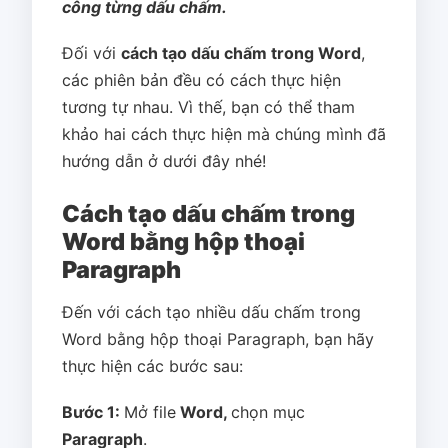
công từng dấu chấm.
Đối với
cách tạo dấu chấm trong Word
,
các phiên bản đều có cách thực hiện
tương tự nhau. Vì thế, bạn có thể tham
khảo hai cách thực hiện mà chúng mình đã
hướng dẫn ở dưới đây nhé!
Cách tạo dấu chấm trong
Word bằng hộp thoại
Paragraph
Đến với cách tạo nhiều dấu chấm trong
Word bằng hộp thoại Paragraph, bạn hãy
thực hiện các bước sau:
Bước 1:
Mở file
Word,
chọn mục
Paragraph
.