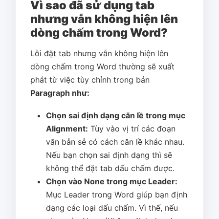
Vì sao đã sử dụng tab
nhưng vẫn không hiện lên
dòng chấm trong Word?
Lỗi đặt tab nhưng vẫn không hiện lên
dòng chấm trong Word thường sẽ xuất
phát từ việc tùy chỉnh trong bản
Paragraph như:
Chọn sai định dạng căn lề trong mục
Alignment:
Tùy vào vị trí các đoạn
văn bản sẻ có cách căn lề khác nhau.
Nếu bạn chọn sai định dạng thì sẽ
không thể đặt tab dấu chấm được.
Chọn vào None trong mục Leader:
Mục Leader trong Word giúp bạn định
dạng các loại dấu chấm. Vì thế, nếu