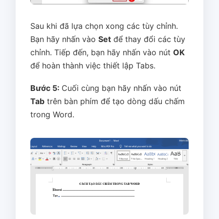
Sau khi đã lựa chọn xong các tùy chỉnh.
Bạn hãy nhấn vào
Set
để thay đổi các tùy
chỉnh. Tiếp đến, bạn hãy nhấn vào nút
OK
để hoàn thành việc thiết lập Tabs.
Bước 5:
Cuối cùng bạn hãy nhấn vào nút
Tab
trên bàn phím để tạo dòng dấu chấm
trong Word.