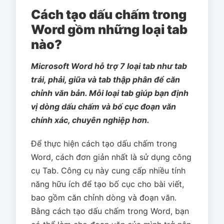
Cách tạo dấu chấm trong
Word gồm những loại tab
nào?
Microsoft Word hỗ trợ 7 loại tab như tab
trái, phải, giữa và tab thập phân để căn
chỉnh văn bản. Mỗi loại tab giúp bạn định
vị dòng dấu chấm và bố cục đoạn văn
chính xác, chuyên nghiệp hơn.
Để thực hiện cách tạo dấu chấm trong
Word, cách đơn giản nhất là sử dụng công
cụ Tab. Công cụ này cung cấp nhiều tính
năng hữu ích để tạo bố cục cho bài viết,
bao gồm căn chỉnh dòng và đoạn văn.
Bằng cách tạo dấu chấm trong Word, bạn