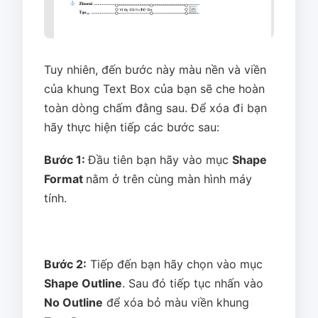
Tuy nhiên, đến bước này màu nền và viền
của khung Text Box của bạn sẽ che hoàn
toàn dòng chấm đằng sau. Để xóa đi bạn
hãy thực hiện tiếp các bước sau:
Bước 1:
Đầu tiên bạn hãy vào mục
Shape
Format
nằm ở trên cùng màn hình máy
tính.
Bước 2:
Tiếp đến bạn hãy chọn vào mục
Shape Outline
. Sau đó tiếp tục nhấn vào
No Outline
để xóa bỏ màu viền khung