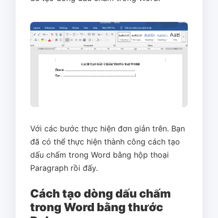
Với các bước thực hiện đơn giản trên. Bạn
đã có thể thực hiện thành công cách tạo
dấu chấm trong Word bằng hộp thoại
Paragraph rồi đấy.
Cách tạo dòng dấu chấm
trong Word bằng thước