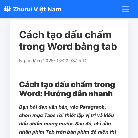
Zhurui Việt Nam
Cách tạo dấu chấm
trong Word bằng tab
Ngày đăng 2026-06-02 03:25:10
Cách tạo dấu chấm trong
Word: Hướng dẫn nhanh
Bạn bôi đen văn bản, vào Paragraph,
chọn mục Tabs rồi thiết lập vị trí và kiểu
dấu chấm mong muốn. Sau đó, chỉ cần
nhấn phím Tab trên bàn phím để hiển thị