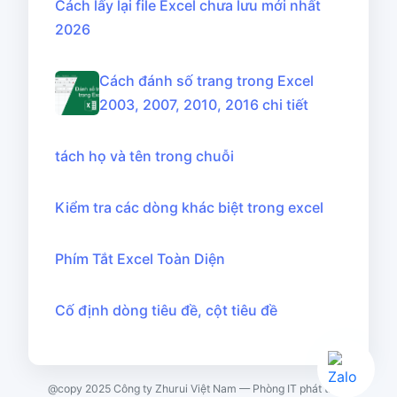
Cách lấy lại file Excel chưa lưu mới nhất
2026
Cách đánh số trang trong Excel
2003, 2007, 2010, 2016 chi tiết
tách họ và tên trong chuỗi
Kiểm tra các dòng khác biệt trong excel
Phím Tắt Excel Toàn Diện
Cố định dòng tiêu đề, cột tiêu đề
@copy 2025 Công ty Zhurui Việt Nam — Phòng IT phát triển.