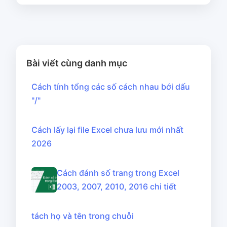
Bài viết cùng danh mục
Cách tính tổng các số cách nhau bới dấu
"/"
Cách lấy lại file Excel chưa lưu mới nhất
2026
Cách đánh số trang trong Excel
2003, 2007, 2010, 2016 chi tiết
tách họ và tên trong chuỗi