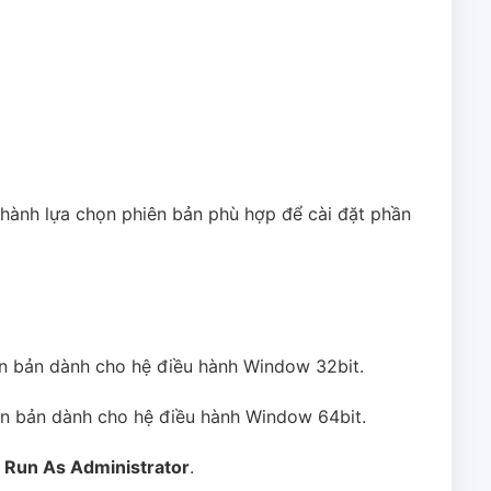
n hành lựa chọn phiên bản phù hợp để cài đặt phần
ên bản dành cho hệ điều hành Window 32bit.
iên bản dành cho hệ điều hành Window 64bit.
n
Run As Administrator
.