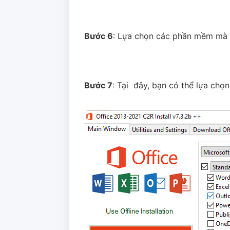
Bước 6
: Lựa chọn các phần mềm mà 
Bước 7
: Tại đây, bạn có thể lựa chọ