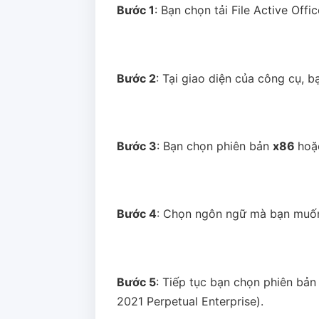
Bước 1
: Bạn chọn tải File Active Off
Bước 2
: Tại giao diện của công cụ, 
Bước 3
: Bạn chọn phiên bản
x86
ho
Bước 4
: Chọn ngôn ngữ mà bạn muốn
Bước 5
: Tiếp tục bạn chọn phiên bả
2021 Perpetual Enterprise).