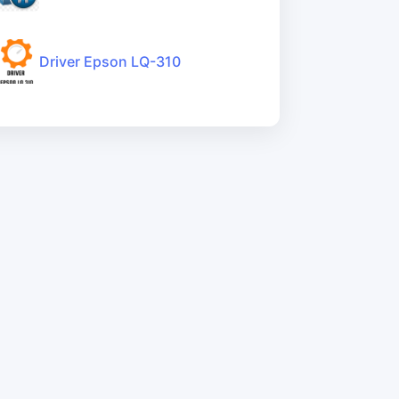
Driver Epson LQ-310