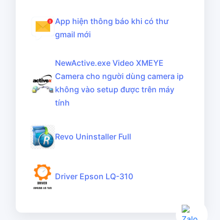
App hiện thông báo khi có thư
gmail mới
NewActive.exe Video XMEYE
Camera cho người dùng camera ip
không vào setup được trên máy
tính
Revo Uninstaller Full
Driver Epson LQ-310