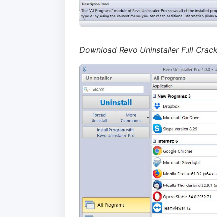
Download Revo Uninstaller Full Crac