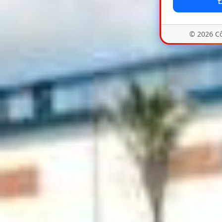
© 2026 Cô