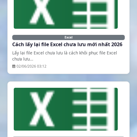
Excel
Cách lấy lại file Excel chưa lưu mới nhất 2026
Lấy lại file Excel chưa lưu là cách khôi phục file Excel
chưa lưu...
02/06/2026 03:12