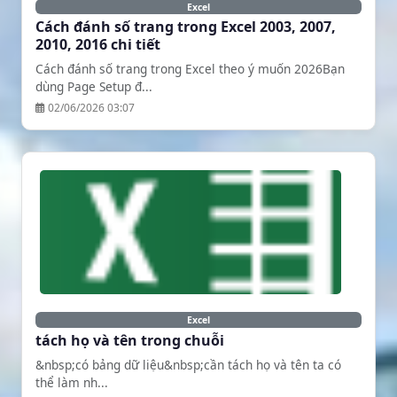
Excel
Cách đánh số trang trong Excel 2003, 2007,
2010, 2016 chi tiết
Cách đánh số trang trong Excel theo ý muốn 2026Bạn
dùng Page Setup đ...
02/06/2026 03:07
Excel
tách họ và tên trong chuỗi
&nbsp;có bảng dữ liệu&nbsp;cần tách họ và tên ta có
thể làm nh...