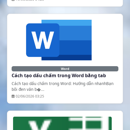
Word
Cách tạo dấu chấm trong Word bằng tab
Cách tạo dấu chấm trong Word: Hướng dẫn nhanhBạn
bôi đen văn b�...
02/06/2026 03:25